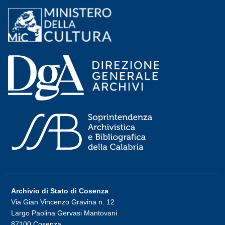
Archivio di Stato di Cosenza
Via Gian Vincenzo Gravina n. 12
Largo Paolina Gervasi Mantovani
87100 Cosenza