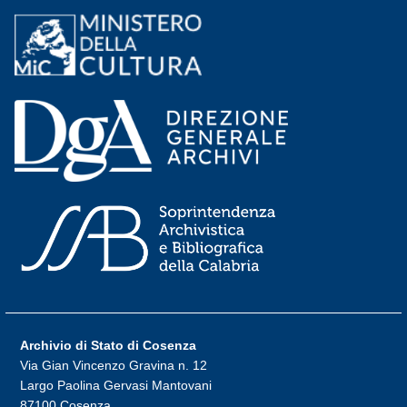
Archivio di Stato di Cosenza
Via Gian Vincenzo Gravina n. 12
Largo Paolina Gervasi Mantovani
87100 Cosenza